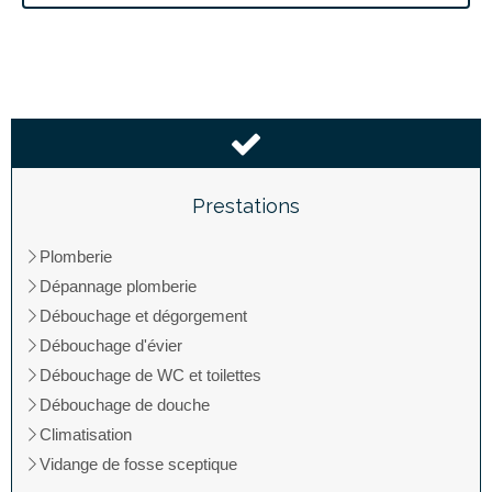
Prestations
Plomberie
Dépannage plomberie
Débouchage et dégorgement
Débouchage d'évier
Débouchage de WC et toilettes
Débouchage de douche
Climatisation
Vidange de fosse sceptique