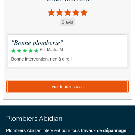
2 avis
"Bonne plomberie"
Par Malika M
Bonne intervention, rien à dire !
Voir tous les avis
Plombiers Abidjan
Plombiers Abidjan intervient pour tous travaux de
dépannage