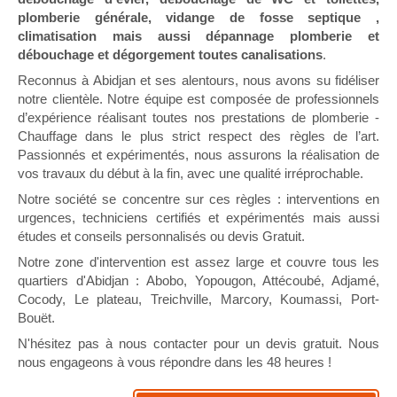
plomberie générale, vidange de fosse septique ,
climatisation mais aussi dépannage plomberie et
débouchage et dégorgement toutes canalisations
.
Reconnus à Abidjan et ses alentours, nous avons su fidéliser
notre clientèle. Notre équipe est composée de professionnels
d’expérience réalisant toutes nos prestations de plomberie -
Chauffage dans le plus strict respect des règles de l’art.
Passionnés et expérimentés, nous assurons la réalisation de
vos travaux du début à la fin, avec une qualité irréprochable.
Notre société se concentre sur ces règles : interventions en
urgences, techniciens certifiés et expérimentés mais aussi
études et conseils personnalisés ou devis Gratuit.
Notre zone d'intervention est assez large et couvre tous les
quartiers d'Abidjan : Abobo, Yopougon, Attécoubé, Adjamé,
Cocody, Le plateau, Treichville, Marcory, Koumassi, Port-
Bouët.
N'hésitez pas à nous contacter pour un devis gratuit. Nous
nous engageons à vous répondre dans les 48 heures !