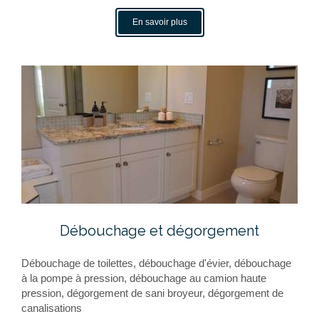
En savoir plus
Débouchage et dégorgement
Débouchage de toilettes, débouchage d'évier, débouchage
à la pompe à pression, débouchage au camion haute
pression, dégorgement de sani broyeur, dégorgement de
canalisations