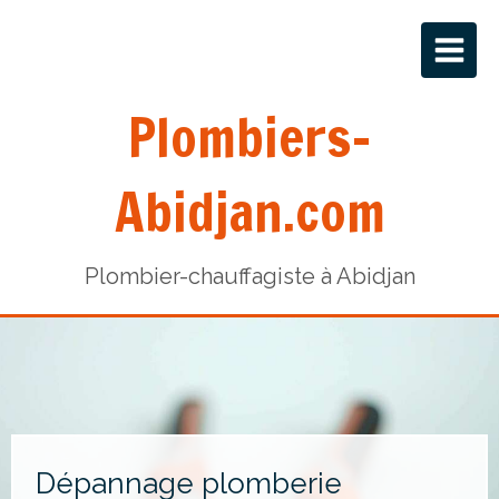
Plombiers-
Abidjan.com
Plombier-chauffagiste à Abidjan
Dépannage plomberie