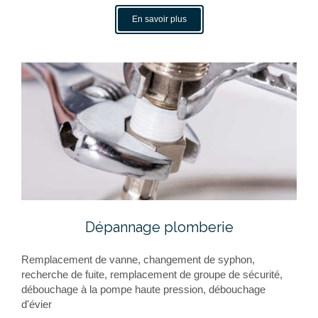
En savoir plus
Dépannage plomberie
Remplacement de vanne, changement de syphon,
recherche de fuite, remplacement de groupe de sécurité,
débouchage à la pompe haute pression, débouchage
d'évier