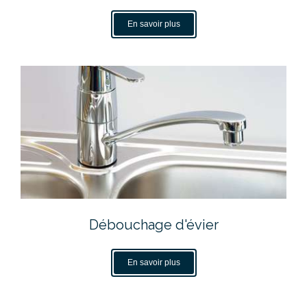
En savoir plus
Débouchage d'évier
En savoir plus