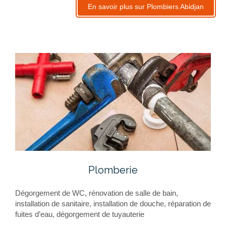
En savoir plus sur Plombiers Abidjan
Plomberie
Dégorgement de WC, rénovation de salle de bain,
installation de sanitaire, installation de douche, réparation de
fuites d’eau, dégorgement de tuyauterie