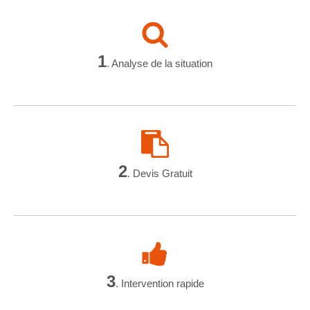
1
. Analyse de la situation
2
. Devis Gratuit
3
. Intervention rapide