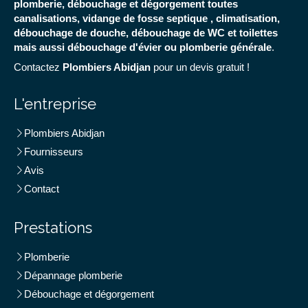
plomberie, débouchage et dégorgement toutes
canalisations, vidange de fosse septique , climatisation,
débouchage de douche, débouchage de WC et toilettes
mais aussi débouchage d'évier ou plomberie générale
.
Contactez
Plombiers Abidjan
pour un devis gratuit !
L'entreprise
Plombiers Abidjan
Fournisseurs
Avis
Contact
Prestations
Plomberie
Dépannage plomberie
Débouchage et dégorgement