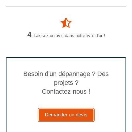
4
. Laissez un avis dans notre livre d'or !
Besoin d'un dépannage ? Des
projets ?
Contactez-nous !
Demander un devis