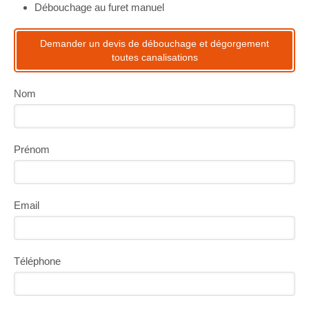
Débouchage au furet manuel
Demander un devis de débouchage et dégorgement
toutes canalisations
Nom
Prénom
Email
Téléphone