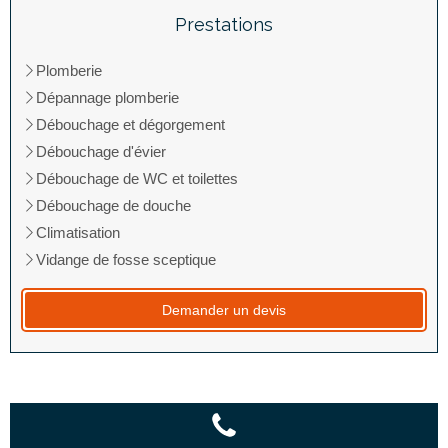
Prestations
Plomberie
Dépannage plomberie
Débouchage et dégorgement
Débouchage d'évier
Débouchage de WC et toilettes
Débouchage de douche
Climatisation
Vidange de fosse sceptique
Demander un devis