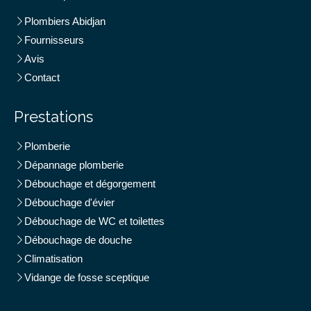
Plombiers Abidjan
Fournisseurs
Avis
Contact
Prestations
Plomberie
Dépannage plomberie
Débouchage et dégorgement
Débouchage d'évier
Débouchage de WC et toilettes
Débouchage de douche
Climatisation
Vidange de fosse sceptique