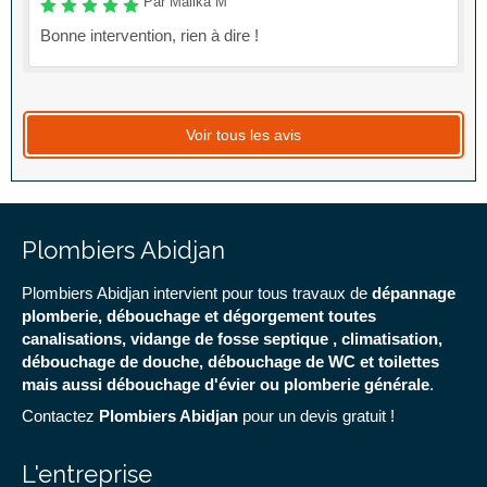
Par Malika M
Bonne intervention, rien à dire !
Voir tous les avis
Plombiers Abidjan
Plombiers Abidjan intervient pour tous travaux de
dépannage
plomberie, débouchage et dégorgement toutes
canalisations, vidange de fosse septique , climatisation,
débouchage de douche, débouchage de WC et toilettes
mais aussi débouchage d'évier ou plomberie générale
.
Contactez
Plombiers Abidjan
pour un devis gratuit !
L'entreprise