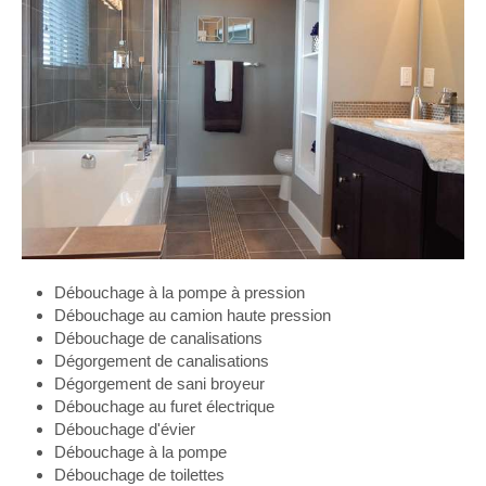
Débouchage à la pompe à pression
Débouchage au camion haute pression
Débouchage de canalisations
Dégorgement de canalisations
Dégorgement de sani broyeur
Débouchage au furet électrique
Débouchage d'évier
Débouchage à la pompe
Débouchage de toilettes