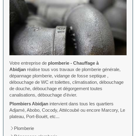
Votre entreprise de
plomberie - Chauffage à
Abidjan
réalise tous vos travaux de plomberie générale,
dépannage plomberie, vidange de fosse septique ,
débouchage de WC et toilettes, climatisation, débouchage
de douche, débouchage et dégorgement toutes
canalisations, débouchage d'évier.
Plombiers Abidjan
intervient dans tous les quartiers
Adjamé, Abobo, Cocody, Attécoubé ou encore Marcory, Le
plateau, Port-Bouët, etc...
Plomberie