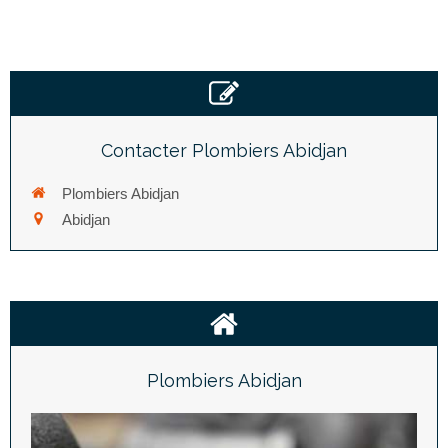
Contacter Plombiers Abidjan
Plombiers Abidjan
Abidjan
Plombiers Abidjan