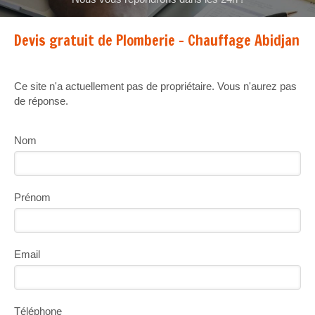
Devis gratuit de Plomberie - Chauffage Abidjan
Ce site n'a actuellement pas de propriétaire. Vous n'aurez pas
de réponse.
Nom
Prénom
Email
Téléphone