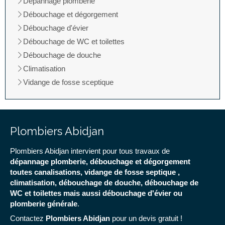
Dépannage plomberie
Débouchage et dégorgement
Débouchage d'évier
Débouchage de WC et toilettes
Débouchage de douche
Climatisation
Vidange de fosse sceptique
Plombiers Abidjan
Plombiers Abidjan intervient pour tous travaux de
dépannage plomberie, débouchage et dégorgement
toutes canalisations, vidange de fosse septique ,
climatisation, débouchage de douche, débouchage de
WC et toilettes mais aussi débouchage d'évier ou
plomberie générale
.
Contactez
Plombiers Abidjan
pour un devis gratuit !