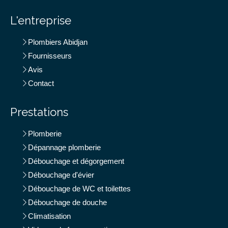
L'entreprise
Plombiers Abidjan
Fournisseurs
Avis
Contact
Prestations
Plomberie
Dépannage plomberie
Débouchage et dégorgement
Débouchage d'évier
Débouchage de WC et toilettes
Débouchage de douche
Climatisation